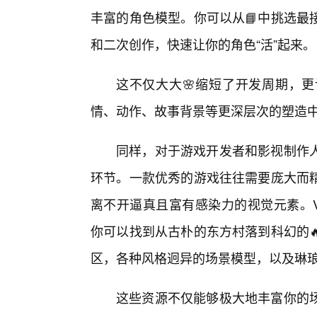
丰富的角色模型。你可以从📘中挑选最
和二次创作，快速让你的角色“活”起来。
这不仅大大🌸缩短了开发周期，
情、动作、故事背景等更深层次的塑造
同样，对于游戏开发者和影视制作
环节。一款优秀的游戏往往需要庞大而
离不开逼真且富有感染力的视觉元素。V
你可以找到从古朴的东方村落到科幻的
区，各种风格迥异的场景模型，以及琳
这些资源不仅能够极大地丰富你的