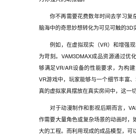
你不再需要花费数年时间去学习复
脑海中的奇思妙想转化为可见可触的3D
例如，在虚拟现实（VR）和增强现
为苛刻。VAM3DMAX成品资源通过
够满足VR/AR设备的性能要求，为构
VR游戏中，玩家能够与一个细节丰富、
真的虚拟家具摆放在真实房间中，这一
对于动漫制作和影视后期而言，VA
作需要大量角色或复杂场景的动画时，
大的工程。而利用现成的成品模型，可