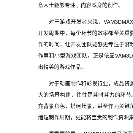
意人士能够专注于内容本身的创作。
对于游戏开发者来说，VAM3DM
开发周期中，每个环节的效率都至关重
作的时间，让开发团队能够更专注于游
作室和小型游戏团队，正是依靠VAM3
出精美的游戏作品。
对于动画制作和影视行业，成品资
大的场景构建，往往是耗时耗力的环节。
充背景角色，搭建场景，甚至作为关键
缩短制作周期，更能将宝贵的制作资源