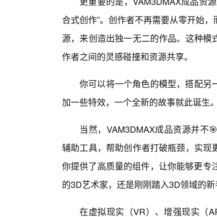
更重要的是，VAM3DMAX成品
合式创作”。创作者不再需要从零开始，
源，来创造出独一无二的作品。这种模
作者之间的灵感碰撞和资源共享。
你可以将一个角色的模型，搭配另
加一些特效，一个全新的故事就此诞生
当然，VAM3DMAX成品资源并
辅助工具，帮助创作者打破瓶颈，实现
你提供了高质量的组件，让你能够更专注
的3D艺术家，还是刚刚踏入3D领域的
在虚拟现实（VR）、增强现实（AR