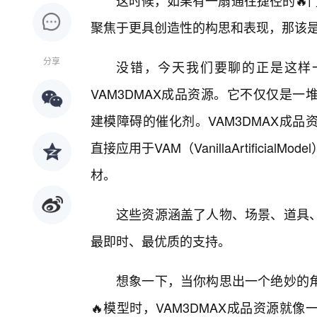
这时候，如果有一扇通往捷径的🔥
聚焦于更具创造性的构思和表现，那该
分享
没错，今天我们要聊的正是这样
VAM3DMAX成品资源。它不仅仅是
建模障碍的催化剂。VAM3DMAX成
直接应用于VAM（VanillaArtificia
材。
这些资源涵盖了人物、场景、道具
最即时、最优质的支持。
想象一下，当你构思出一个绝妙的
🔥模型时，VAM3DMAX成品资源