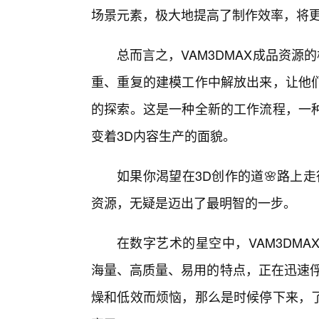
场景元素，极大地提高了制作效率，将
总而言之，VAM3DMAX成品资源
重、重复的建模工作中解放出来，让他
的探索。这是一种全新的工作流程，一
变着3D内容生产的面貌。
如果你渴望在3D创作的道🌸路上走
资源，无疑是迈出了最明智的一步。
在数字艺术的星空中，VAM3DM
海量、高质量、易用的特点，正在迅速俘
燥和低效而烦恼，那么是时候停下来，