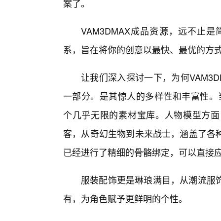
案了。
VAM3DMAX成品资源，远不止
系，旨在将你的创意以最快、最优的方
让我们深入探讨一下，为何VAM3
一部分。是其惊人的多样性和丰富性。当
个几乎无限的素材宝库。人物模型方面
客，从奇幻生物到未来战士，涵盖了各种
已经进行了精细的骨骼绑定，可以直接
服装配饰更是琳琅满目，从潮流服
有，为角色赋予更鲜明的个性。