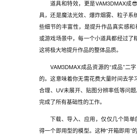
道具和特效，更是VAM3DMAX
具，还是魔法光效、爆炸烟雾、粒子系统
些细节的丰富性，是提升作品真实感和
或游戏场景中，每一个小道具都经过了
这将极大地提升作品的整体品质。
VAM3DMAX成品资源的“成品
的。这意味着你无需花费大量时间去学
合理、UV未展开、贴图分辨率低等问题
完成了所有基础性的工作。
下载、导入、应用，仅仅几个简单的
得一个即用型的模型。这种“开箱即用”