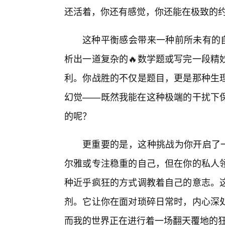
还活着，你还有感觉，你还能在极致的
这种平衡感会带来一种前所未有的自
析出一道复杂的🔥数学题或写完一段精
利。你战胜的不仅是题目，更是那种生
幻觉——既然我能在这种极端的干扰下
的呢？
更重要的是，这种挑战为你开启了一
尔雅或专注稳重的自己，但在你的私人领
种近乎疯狂的方式调教着自己的意志。
剂。它让你在面对琐碎日常时，内心深
而我的世界正在进行着一场翻天覆地的