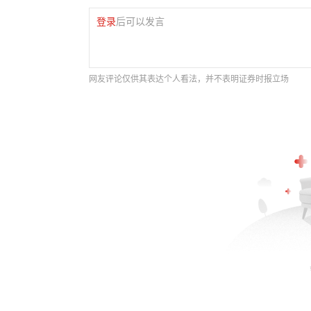
登录
后可以发言
网友评论仅供其表达个人看法，并不表明证券时报立场