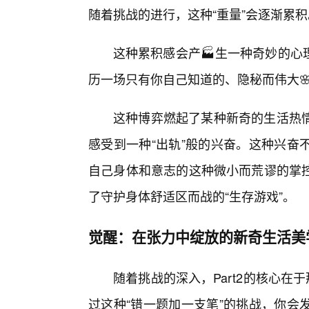
随着挑战的进行，这种“重量”会逐渐累积
这种累积感会产🏭生一种奇妙的心
历一场只有你自己知道的、隐秘而伟大
这种博弈燃起了某种新奇的生活热情
感受到一种“出轨”般的兴奋。这种兴奋
自己身体和意志的这种微小而荒谬的掌
了守护身体舒适区而战的“生存游戏”。
觉醒：在张力中绽放的新奇生活美
随着挑战的深入，Part2的核心在
过这种“错一题加一支笔”的挑战，你会