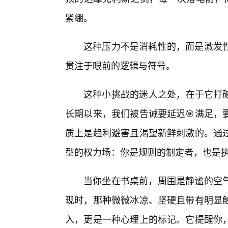
紧绷。
这种压力不是消耗性的，而是激发
贯注于眼前的逻辑与符号。
这种小挑战的迷人之处，在于它打破了
长期以来，我们被告诫要延迟🎯满足，
质上是趋利避害且渴望新鲜刺激的。通过
型的权力场：你是规则的制定者，也是执
当你坐在书桌前，周围是静谧的空气
现时，那种微微冰凉、坚硬且带有明显
入，更是一种心理上的标记。它提醒你