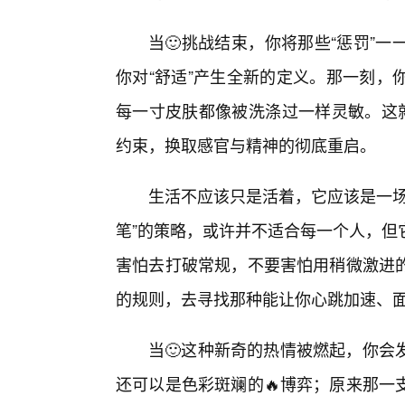
当🙂挑战结束，你将那些“惩罚”
你对“舒适”产生全新的定义。那一刻，
每一寸皮肤都像被洗涤过一样灵敏。这就
约束，换取感官与精神的彻底重启。
生活不应该只是活着，它应该是一场
笔”的策略，或许并不适合每一个人，但
害怕去打破常规，不要害怕用稍微激进
的规则，去寻找那种能让你心跳加速、
当🙂这种新奇的热情被燃起，你会
还可以是色彩斑斓的🔥博弈；原来那一