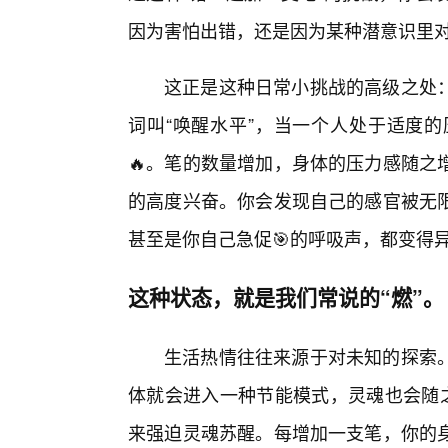
因为害怕出错，还是因为某种潜意识里对
这正是这种日常小挑战的高级之处
词叫“唤醒水平”，当一个人处于适度
🔥。笔的数量增加，身体的压力感随之
的高度兴奋。你会发现自己的感官被无
甚至是你自己急促🎯的呼吸声，都变得
这种状态，就是我们常说的“燃”。
生活热情往往来源于对未知的探索。
体就会进入一种节能模式，灵魂也会随之
来强迫灵魂苏醒。每增加一支笔，你的