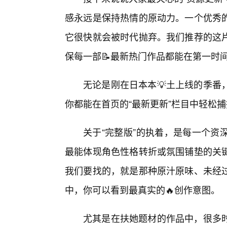
感永远是保持热情的原动力。一个优秀
它很快就会被时代抛弃。我们推荐的这
保每一部📝最新热门作品都能在第一时
无论是刚在日本本💡土上线的季番
你都能在首页的“最新更新”栏目中轻松
关于“完整版”的执着，是每一个资
最能体现角色性格转折或氛围铺垫的关键
我们要找的，就是那种原汁原味、未经
中，你可以看到最真实的🔥创作意图。
尤其是在扶她题材的作品中，很多时