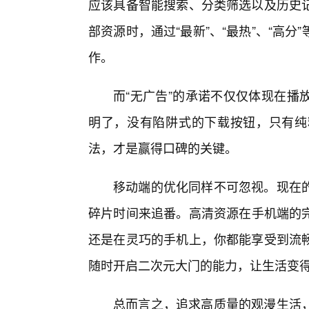
应该具备智能搜索、分类筛选以及历史
部资源时，通过“最新”、“最热”、“高
作。
而“无广告”的承诺不仅仅体现在播
明了，没有陷阱式的下载按钮，只有纯
法，才是赢得口碑的关键。
移动端的优化同样不可忽视。现在
碎片时间来追番。高清资源在手机端的完
还是在灵巧的手机上，你都能享受到流畅
随时开启二次元大门的能力，让生活变
总而言之，追求高质量的观漫生活