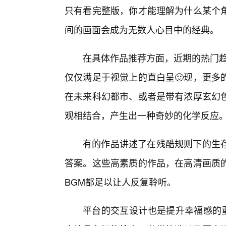
只有看完整版，你才能理解为什么某个
间的画面会成为无数人心目中的经典。
在具体作品推荐方面，近期的热门趋
仅仅满足于视觉上的直白呈🙂现，更多
在未来科幻都市、或者是带有浓厚玄幻
观相结合，产生出一种奇妙的化学反应
有的作品讲述了在残酷规则下的生存
答案。这些高素质的作品，在高清画质
BGM都足以让人反复聆听。
平台的交互设计也是提升幸福感的重