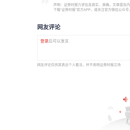
声明：证券时报力求信息真实、准确，文章提及内
下载“证券时报”官方APP，或关注官方微信公众
网友评论
登录
后可以发言
网友评论仅供其表达个人看法，并不表明证券时报立场