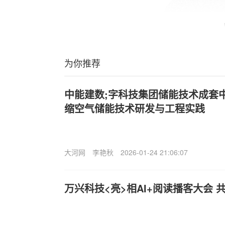
为你推荐
中能建数;字科技集团储能技术成套
缩空气储能技术研发与工程实践
大河网
李艳秋
2026-01-24 21:06:07
万兴科技<亮>相AI+阅读播客大会