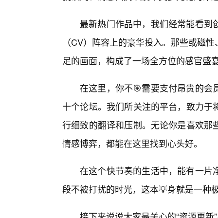
最新热门作品中，我们经常能看到
（CV）阵容上的豪华投入。那些或磁性
足的画面，构成了一场全方位的感官盛
在这里，你不🎯需要支付昂贵的会
十个论坛。我们所关注的平台，致力于
行细致的翻译和压制。无论你是喜欢那
情感博弈，都能在这里找到心头好。
在这个快节奏的生活中，能有一片
段不被打扰的时光，这本💡身就是一种
接下来说说大家最关心的“资源更新”